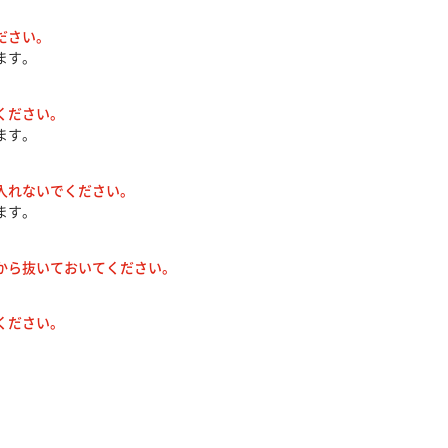
ださい。
ます。
ください。
ます。
入れないでください。
ます。
から抜いておいてください。
ください。