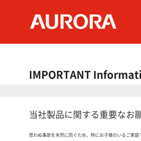
IMPORTANT Informat
当社製品に関する重要なお
思わぬ事故を未然に防ぐため、特にお子様のいるご家庭