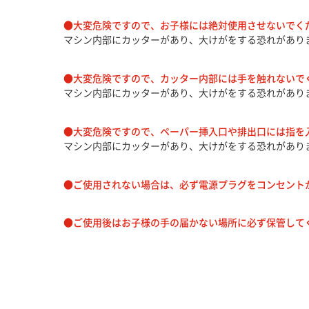
●大変危険ですので、お子様には絶対使用させないでく
マシン内部にカッターがあり、大けがをする恐れがあり
●大変危険ですので、カッター内部には手を触れないで
マシン内部にカッターがあり、大けがをする恐れがあり
●大変危険ですので、ペーパー挿入口や排出口には指を
マシン内部にカッターがあり、大けがをする恐れがあり
●ご使用されない場合は、必ず電源プラグをコンセント
●ご使用後はお子様の手の届かない場所に必ず保管して