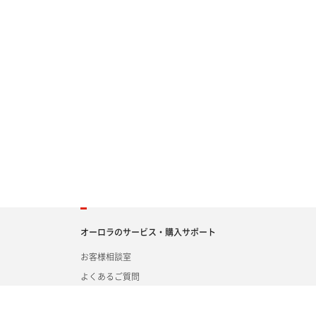
オーロラのサービス・購入サポート
お客様相談室
よくあるご質問
個人情報の取扱いについて