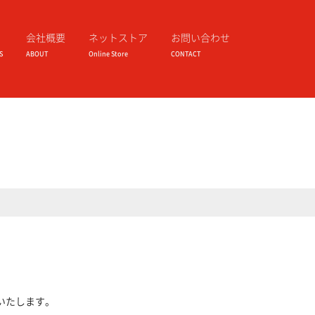
会社概要
ネットストア
お問い合わせ
S
ABOUT
Online Store
CONTACT
いたします。